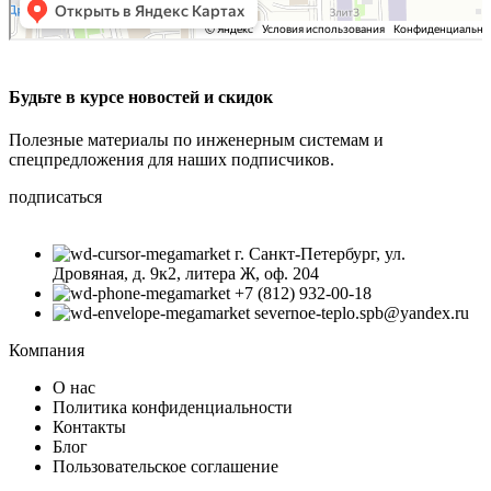
Будьте в курсе новостей и скидок
Полезные материалы по инженерным системам и
спецпредложения для наших подписчиков.
подписаться
г. Санкт-Петербург, ул.
Дровяная, д. 9к2, литера Ж, оф. 204
+7 (812) 932-00-18
severnoe-teplo.spb@yandex.ru
Компания
О нас
Политика конфиденциальности
Контакты
Блог
Пользовательское соглашение