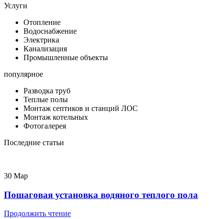
Услуги
Отопление
Водоснабжение
Электрика
Канализация
Промышленные объекты
популярное
Разводка труб
Теплые полы
Монтаж септиков и станций ЛОС
Монтаж котельных
Фотогалерея
Последние статьи
30
Мар
Пошаговая установка водяного теплого пола
Продолжить чтение