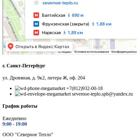
г. Санкт-Петербург
ул. Дровяная, д. 9к2, литера Ж, оф. 204
+7(812)932-00-18
severnoe-teplo.spb@yandex.ru
График работы
Ежедневно
9:00 - 1
9:00
ООО "Северное Тепло"