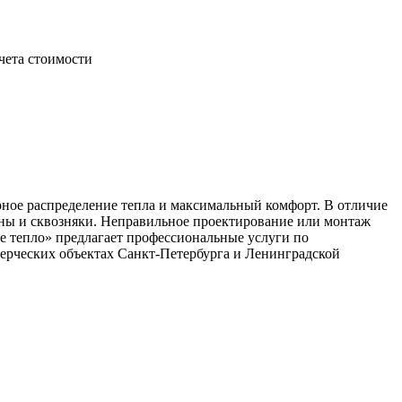
чета стоимости
ое распределение тепла и максимальный комфорт. В отличие
ны и сквозняки. Неправильное проектирование или монтаж
е тепло» предлагает профессиональные услуги по
мерческих объектах Санкт-Петербурга и Ленинградской