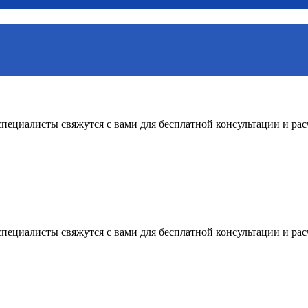
пециалисты свяжутся с вами для бесплатной консультации и рас
пециалисты свяжутся с вами для бесплатной консультации и рас