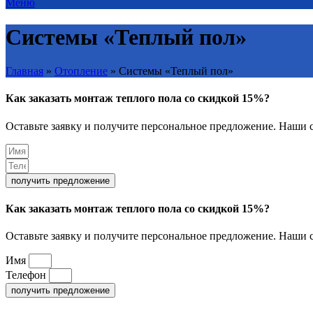
Меню
Системы «Теплый пол»
Главная
»
Отопление
»
Системы «Теплый пол»
Как заказать монтаж теплого пола со скидкой 15%?
Оставьте заявку и получите персональное предложение. Наши с
получить предложение
Как заказать монтаж теплого пола со скидкой 15%?
Оставьте заявку и получите персональное предложение. Наши с
Имя
Телефон
получить предложение