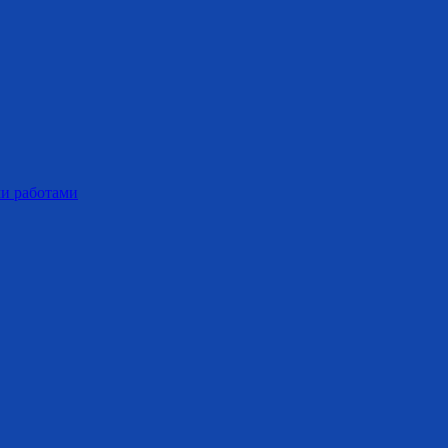
ми работами