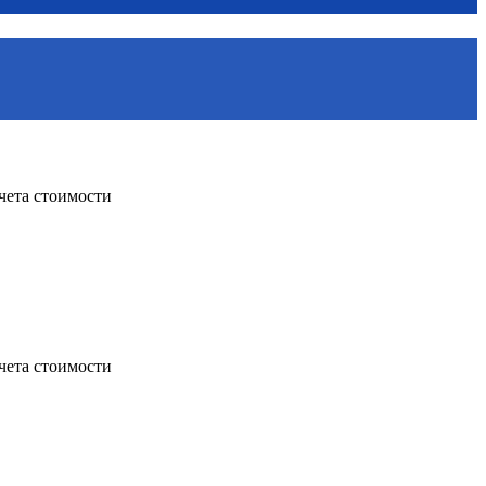
чета стоимости
чета стоимости