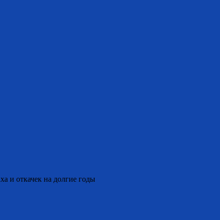
ха и откачек на долгие годы