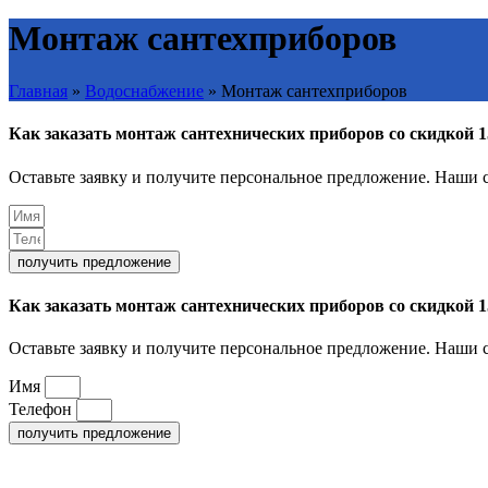
Монтаж сантехприборов
Главная
»
Водоснабжение
»
Монтаж сантехприборов
Как заказать монтаж сантехнических приборов со скидкой 
Оставьте заявку и получите персональное предложение. Наши с
получить предложение
Как заказать монтаж сантехнических приборов со скидкой 
Оставьте заявку и получите персональное предложение. Наши с
Имя
Телефон
получить предложение