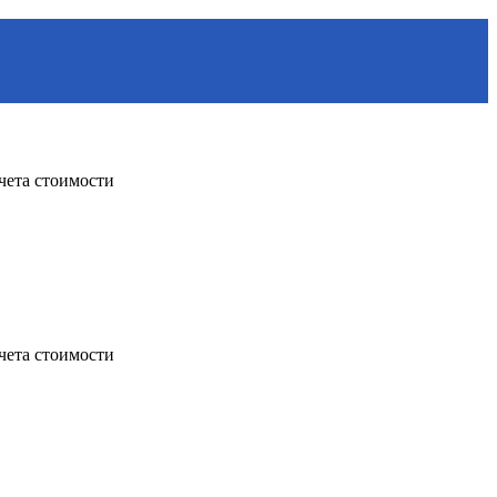
чета стоимости
чета стоимости