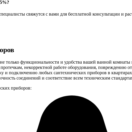
15%?
пециалисты свяжутся с вами для бесплатной консультации и рас
оров
не только функциональности и удобства вашей ванной комнаты и
протечкам, некорректной работе оборудования, повреждению от
жу и подключению любых сантехнических приборов в квартирах,
ичность соединений и соответствие всем техническим стандарта
ских приборов: