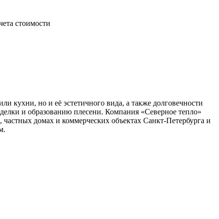
чета стоимости
ли кухни, но и её эстетичного вида, а также долговечности
делки и образованию плесени. Компания «Северное тепло»
 частных домах и коммерческих объектах Санкт-Петербурга и
м.