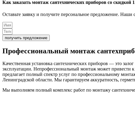
Как заказать монтаж сантехнических приборов со скидкой 
Оставьте заявку и получите персональное предложение. Наши с
получить предложение
Профессиональный
монтаж сантехприб
Качественная установка сантехнических приборов — это залог 
эксплуатации. Непрофессиональный монтаж может привести к 
предлагает полный спектр услуг по профессиональному монта
Ленинградской области. Мы гарантируем аккуратность, гермет
Мы выполняем полный комплекс работ по монтажу сантехниче