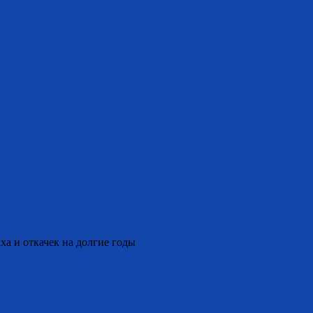
ха и откачек на долгие годы