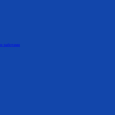
ми работами