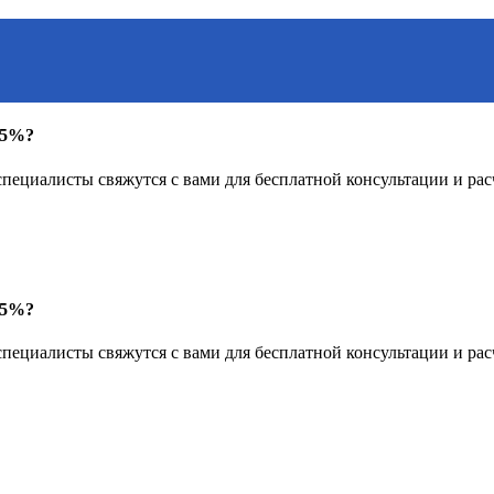
15%?
пециалисты свяжутся с вами для бесплатной консультации и рас
15%?
пециалисты свяжутся с вами для бесплатной консультации и рас