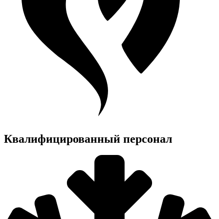
Квалифицированный персонал