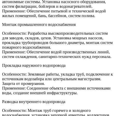
автономные системы. Установка насосного оборудования,
систем фильтрации, бойлеров и водонагревателей.
Применение: Обеспечение питьевой и технической водой
жилых помещений, бань, бассейнов, систем полива.
Монтаж промышленного водоснабжения
Особенности: Разработка высокопроизводительных систем
для заводов, складов, цехов. Установка мощных насосов,
прокладка трубопроводов большого диаметра, монтаж систем
пожарного водоснабжения.
Применение: Обеспечение водой производственных линий,
систем охлаждения, санитарно-технических нужд персонала.
Прокладка наружного водопровода
Особенности: Земляные работы, укладка труб, подключение к
источникам водозабора или центральным магистралям.
Защита от промерзания.
Применение: Соединение объекта с внешними источниками
воды, создание внешней инфраструктуры.
Разводка внутреннего водопровода
Особенности: Монтаж труб горячего и холодного
водоснабжения, установка запорной арматуры, коллекторов,