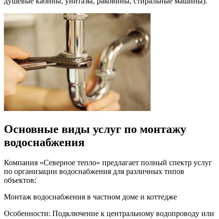
душевые кабины, унитазы, раковины, стиральные машины).
Основные виды услуг по
монтажу
водоснабжения
Компания «Северное тепло» предлагает полный спектр услуг
по организации водоснабжения для различных типов
объектов:
Монтаж водоснабжения в частном доме и коттедже
Особенности: Подключение к центральному водопроводу или