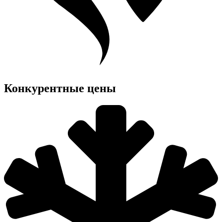
Конкурентные цены