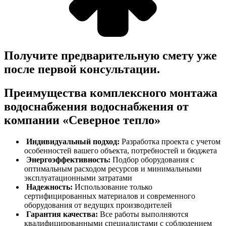
Получите предварительную смету уже
после первой консультации.
Преимущества комплексного монтажа
водоснабжения
водоснабжения от
компании «Северное тепло»
Индивидуальный подход:
Разработка проекта с учетом
особенностей вашего объекта, потребностей и бюджета
Энергоэффективность:
Подбор оборудования с
оптимальным расходом ресурсов и минимальными
эксплуатационными затратами
Надежность:
Использование только
сертифицированных материалов и современного
оборудования от ведущих производителей
Гарантия качества:
Все работы выполняются
квалифицированными специалистами с соблюдением