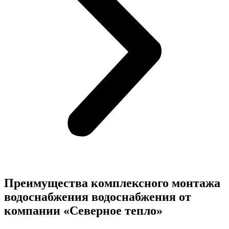
Преимущества комплексного монтажа
водоснабжения
водоснабжения от
компании «Северное тепло»