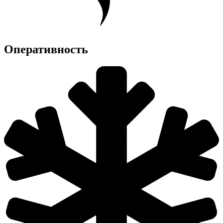
Оперативность