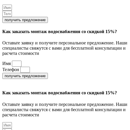
получить предложение
Как заказать монтаж водоснабжения со скидкой 15%?
Оставьте заявку и получите персональное предложение. Наши
специалисты свяжутся с вами для бесплатной консультации и
расчета стоимости
Имя
Телефон
получить предложение
Как заказать монтаж водоснабжения со скидкой 15%?
Оставьте заявку и получите персональное предложение. Наши
специалисты свяжутся с вами для бесплатной консультации и
расчета стоимости