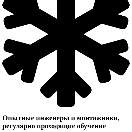
Опытные инженеры и монтажники,
регулярно проходящие обучение