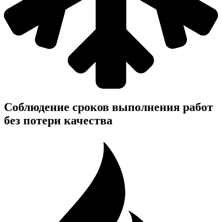
Соблюдение сроков выполнения работ
без потери качества