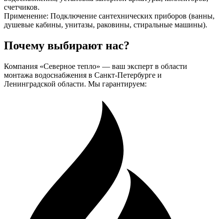
счетчиков.
Применение: Подключение сантехнических приборов (ванны,
душевые кабины, унитазы, раковины, стиральные машины).
Почему
выбирают нас?
Компания «Северное тепло» — ваш эксперт в области
монтажа водоснабжения в Санкт-Петербурге и
Ленинградской области. Мы гарантируем: