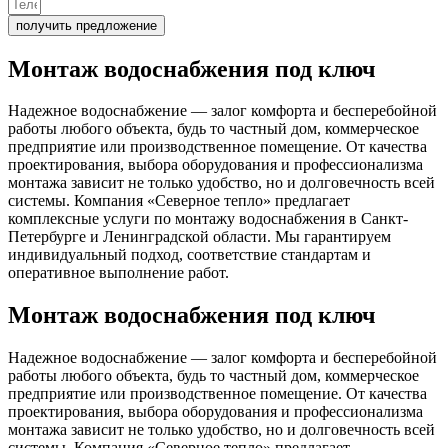
получить предложение
Монтаж водоснабжения
под ключ
Надежное водоснабжение — залог комфорта и бесперебойной
работы любого объекта, будь то частный дом, коммерческое
предприятие или производственное помещение. От качества
проектирования, выбора оборудования и профессионализма
монтажа зависит не только удобство, но и долговечность всей
системы. Компания «Северное тепло» предлагает
комплексные услуги по монтажу водоснабжения в Санкт-
Петербурге и Ленинградской области. Мы гарантируем
индивидуальный подход, соответствие стандартам и
оперативное выполнение работ.
Монтаж водоснабжения
под ключ
Надежное водоснабжение — залог комфорта и бесперебойной
работы любого объекта, будь то частный дом, коммерческое
предприятие или производственное помещение. От качества
проектирования, выбора оборудования и профессионализма
монтажа зависит не только удобство, но и долговечность всей
системы. Компания «Северное тепло» предлагает