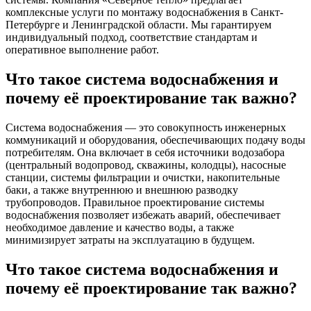
комплексные услуги по монтажу водоснабжения в Санкт-
Петербурге и Ленинградской области. Мы гарантируем
индивидуальный подход, соответствие стандартам и
оперативное выполнение работ.
Что такое система водоснабжения
и
почему её проектирование так важно?
Система водоснабжения — это совокупность инженерных
коммуникаций и оборудования, обеспечивающих подачу воды
потребителям. Она включает в себя источники водозабора
(центральный водопровод, скважины, колодцы), насосные
станции, системы фильтрации и очистки, накопительные
баки, а также внутреннюю и внешнюю разводку
трубопроводов. Правильное проектирование системы
водоснабжения позволяет избежать аварий, обеспечивает
необходимое давление и качество воды, а также
минимизирует затраты на эксплуатацию в будущем.
Что такое система водоснабжения
и
почему её проектирование так важно?