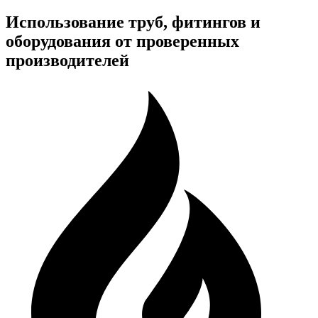
Использование труб, фитингов и
оборудования от проверенных
производителей