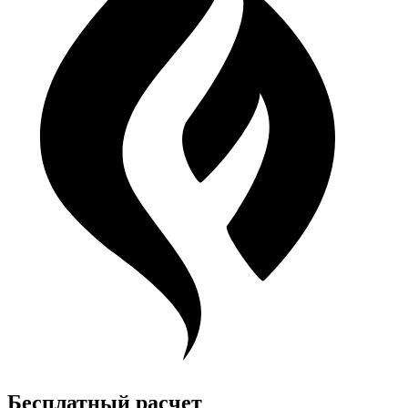
Бесплатный расчет