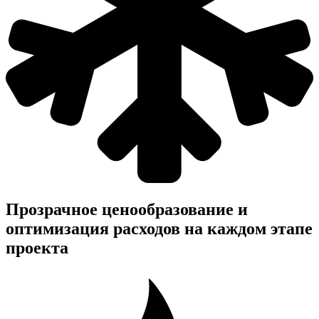
Прозрачное ценообразование и
оптимизация расходов на каждом этапе
проекта