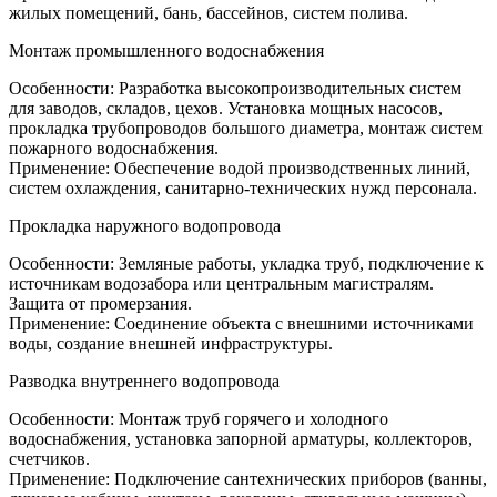
жилых помещений, бань, бассейнов, систем полива.
Монтаж промышленного водоснабжения
Особенности: Разработка высокопроизводительных систем
для заводов, складов, цехов. Установка мощных насосов,
прокладка трубопроводов большого диаметра, монтаж систем
пожарного водоснабжения.
Применение: Обеспечение водой производственных линий,
систем охлаждения, санитарно-технических нужд персонала.
Прокладка наружного водопровода
Особенности: Земляные работы, укладка труб, подключение к
источникам водозабора или центральным магистралям.
Защита от промерзания.
Применение: Соединение объекта с внешними источниками
воды, создание внешней инфраструктуры.
Разводка внутреннего водопровода
Особенности: Монтаж труб горячего и холодного
водоснабжения, установка запорной арматуры, коллекторов,
счетчиков.
Применение: Подключение сантехнических приборов (ванны,