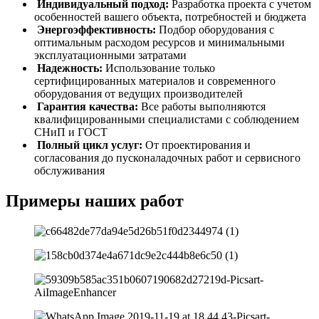
Индивидуальный подход:
Разработка проекта с учетом
особенностей вашего объекта, потребностей и бюджета
Энергоэффективность:
Подбор оборудования с
оптимальным расходом ресурсов и минимальными
эксплуатационными затратами
Надежность:
Использование только
сертифицированных материалов и современного
оборудования от ведущих производителей
Гарантия качества:
Все работы выполняются
квалифицированными специалистами с соблюдением
СНиП и ГОСТ
Полный цикл услуг:
От проектирования и
согласования до пусконаладочных работ и сервисного
обслуживания
Примеры
наших работ