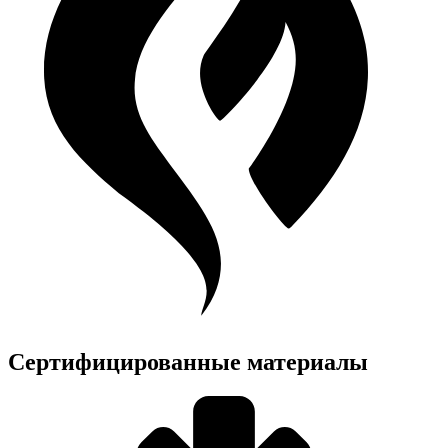
Сертифицированные материалы