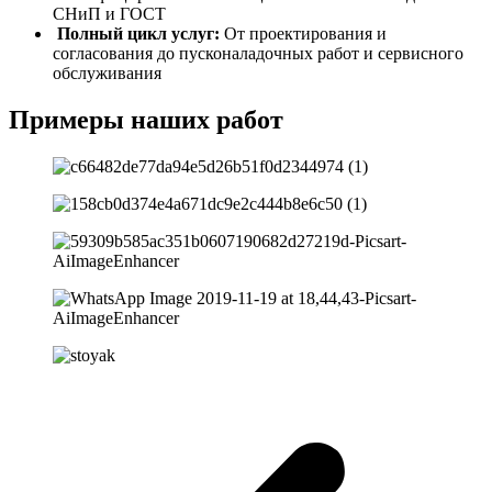
СНиП и ГОСТ
Полный цикл услуг:
От проектирования и
согласования до пусконаладочных работ и сервисного
обслуживания
Примеры
наших работ