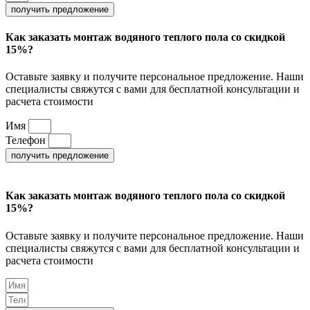
получить предложение
Как заказать монтаж водяного теплого пола со скидкой
15%?
Оставьте заявку и получите персональное предложение. Наши
специалисты свяжутся с вами для бесплатной консультации и
расчета стоимости
Имя
Телефон
получить предложение
Как заказать монтаж водяного теплого пола со скидкой
15%?
Оставьте заявку и получите персональное предложение. Наши
специалисты свяжутся с вами для бесплатной консультации и
расчета стоимости