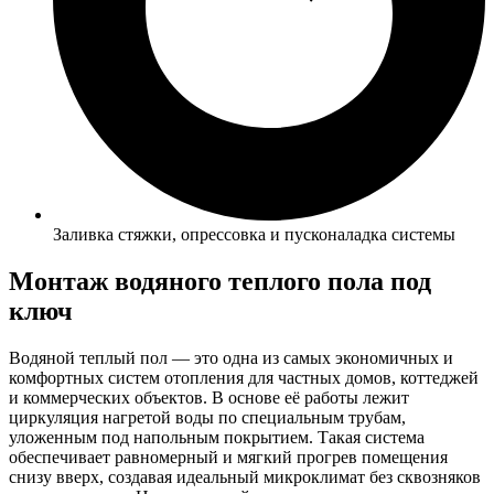
Заливка стяжки, опрессовка и пусконаладка системы
Монтаж водяного теплого пола
под
ключ
Водяной теплый пол — это одна из самых экономичных и
комфортных систем отопления для частных домов, коттеджей
и коммерческих объектов. В основе её работы лежит
циркуляция нагретой воды по специальным трубам,
уложенным под напольным покрытием. Такая система
обеспечивает равномерный и мягкий прогрев помещения
снизу вверх, создавая идеальный микроклимат без сквозняков