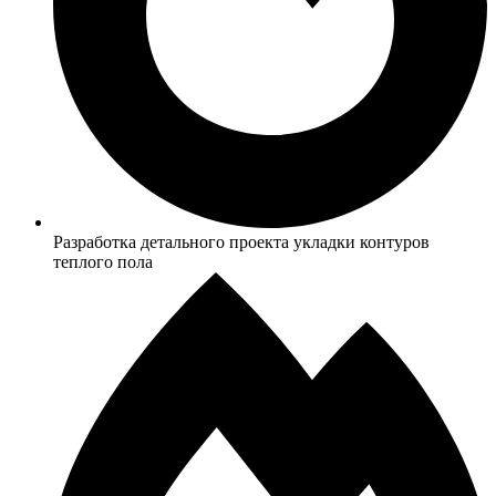
Разработка детального проекта укладки контуров
теплого пола