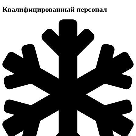
Квалифицированный персонал