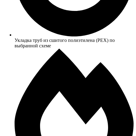
Укладка труб из сшитого полиэтилена (PEX) по
выбранной схеме