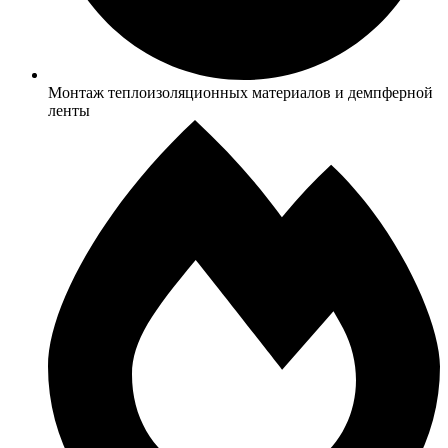
Монтаж теплоизоляционных материалов и демпферной
ленты