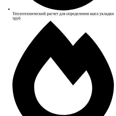
Теплотехнический расчет для определения шага укладки
труб