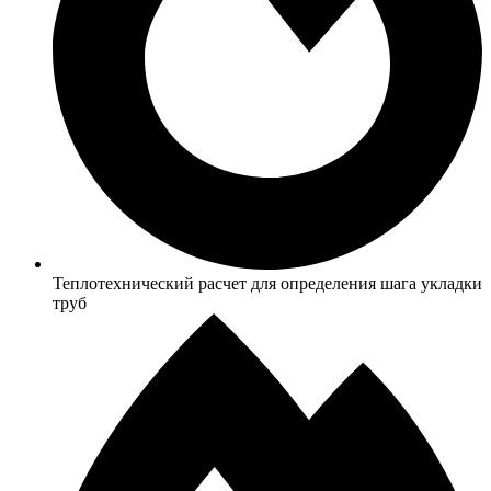
Теплотехнический расчет для определения шага укладки
труб