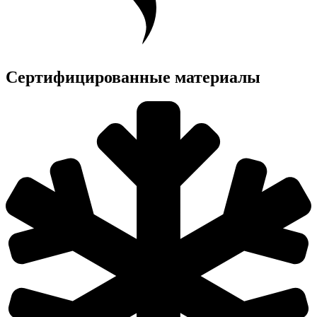
Сертифицированные материалы