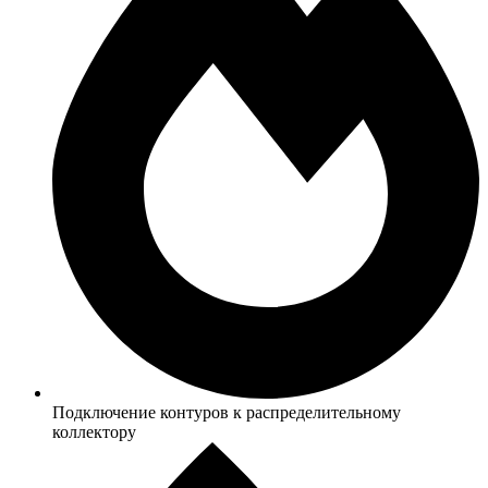
Подключение контуров к распределительному
коллектору