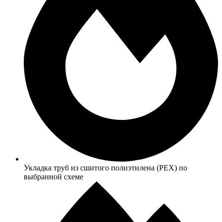
Укладка труб из сшитого полиэтилена (PEX) по
выбранной схеме