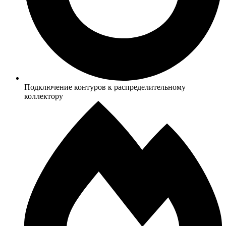
Подключение контуров к распределительному
коллектору