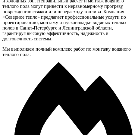
и холодных зон. Неправильный расчет и монтаж водяного
теплого пола могут привести к неравномерному прогреву,
повреждению стяжки или перерасходу топлива. Компания
«Северное тепло» предлагает профессиональные услуги по
проектированию, монтажу и пусконаладке водяных теплых
полов в Санкт-Петербурге и Ленинградской области,
гарантируя высокую эффективность, надежность и
долговечность системы.
Мы выполняем полный комплекс работ по монтажу водяного
теплого пола: