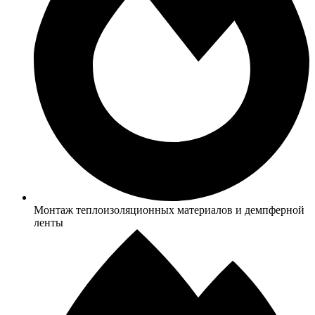
Монтаж теплоизоляционных материалов и демпферной
ленты