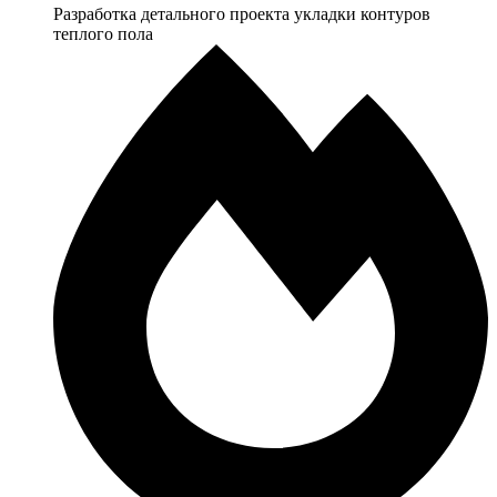
Разработка детального проекта укладки контуров
теплого пола