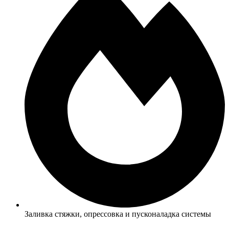
Заливка стяжки, опрессовка и пусконаладка системы