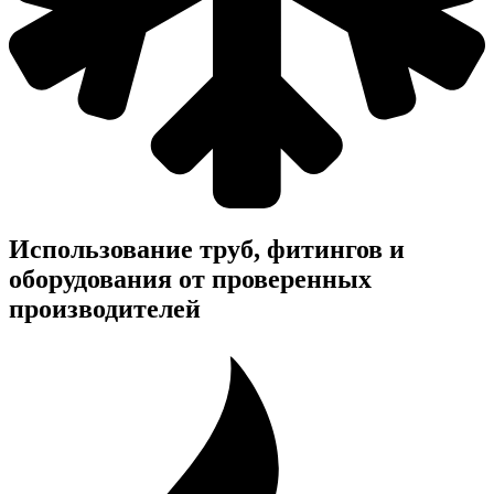
Использование труб, фитингов и
оборудования от проверенных
производителей