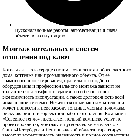
Пусконаладочные работы, автоматизация и сдача
объекта в эксплуатацию
Монтаж котельных
и систем
отопления под ключ
Котельная — это сердце системы отопления любого частного
дома, коттеджа или промышленного объекта. От её
грамотного проектирования, правильного подбора
оборудования и профессионального монтажа зависит не
только тепло и комфорт в здании, но и безопасность,
экономичность эксплуатации, а также долговечность всей
инженерной системы. Некачественный монтаж котельной
может привести к перерасходу топлива, частым поломкам,
риску аварий и некорректной работе отопления. Компания
«Северное тепло» предлагает полный комплекс услуг по
проектированию, монтажу и пусконаладке котельных в
Санкт-Петербурге и Ленинградской области, гарантируя
высокую эффективность, надежность и полное соответствие