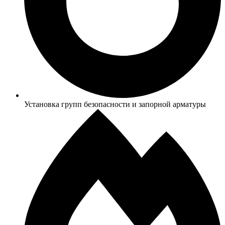
Установка групп безопасности и запорной арматуры