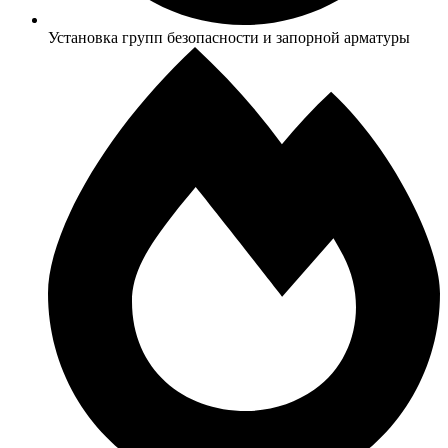
Установка групп безопасности и запорной арматуры