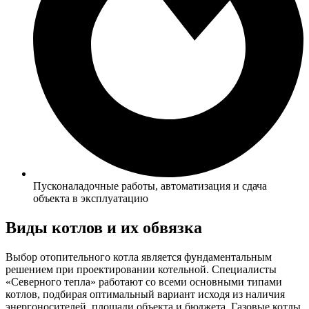
Пусконаладочные работы, автоматизация и сдача
объекта в эксплуатацию
Виды котлов
и их обвязка
Выбор отопительного котла является фундаментальным
решением при проектировании котельной. Специалисты
«Северного тепла» работают со всеми основными типами
котлов, подбирая оптимальный вариант исходя из наличия
энергоносителей, площади объекта и бюджета. Газовые котлы