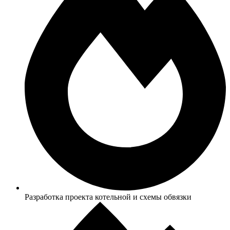
Разработка проекта котельной и схемы обвязки