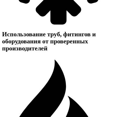
Использование труб, фитингов и
оборудования от проверенных
производителей