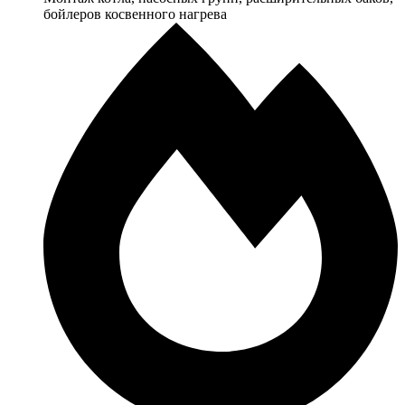
бойлеров косвенного нагрева