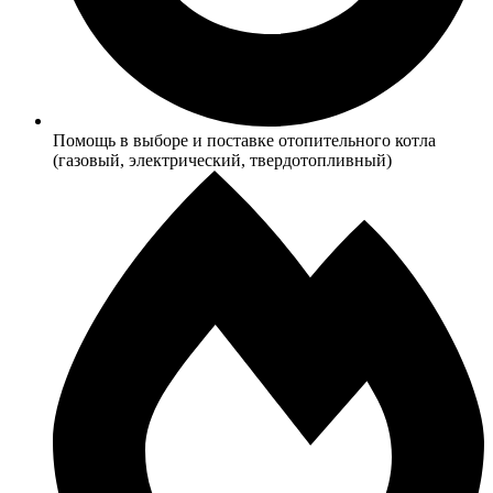
Помощь в выборе и поставке отопительного котла
(газовый, электрический, твердотопливный)