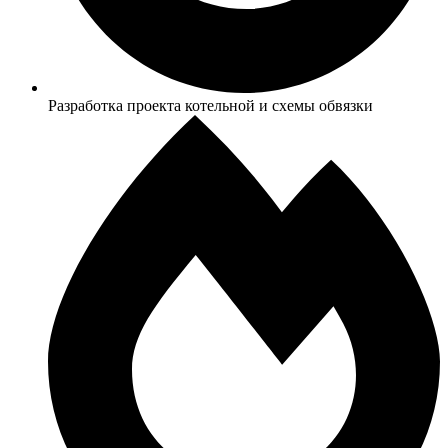
Разработка проекта котельной и схемы обвязки