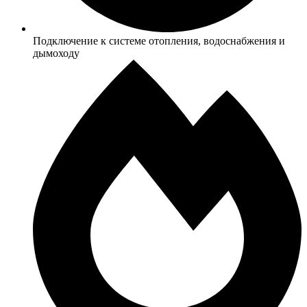
Подключение к системе отопления, водоснабжения и
дымоходу