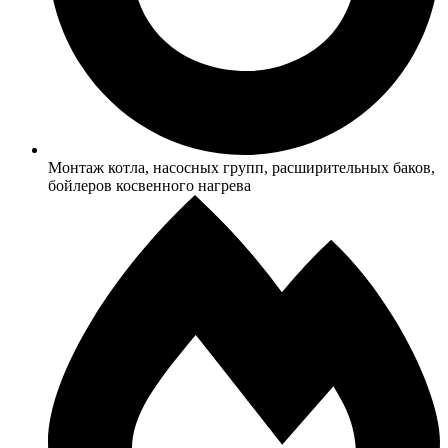
Монтаж котла, насосных групп, расширительных баков,
бойлеров косвенного нагрева