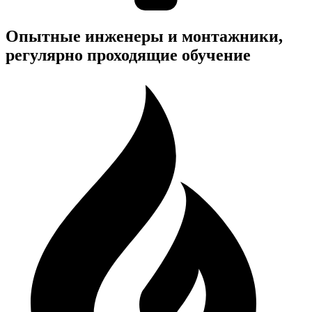
Опытные инженеры и монтажники,
регулярно проходящие обучение