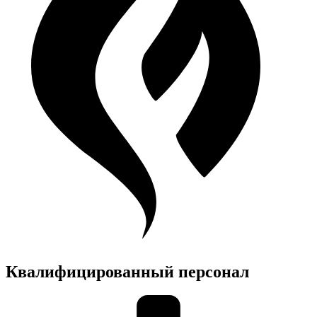
Квалифицированный персонал