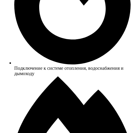
Подключение к системе отопления, водоснабжения и
дымоходу