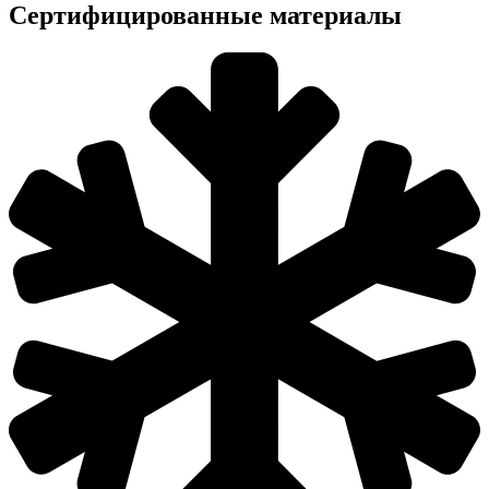
Сертифицированные материалы