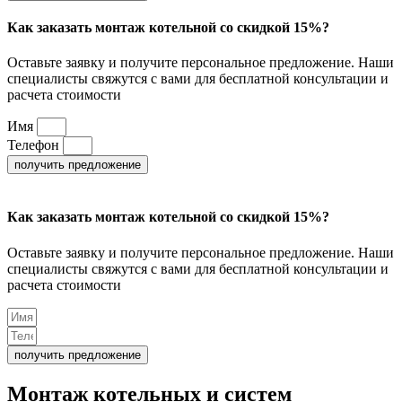
Как заказать монтаж котельной со скидкой 15%?
Оставьте заявку и получите персональное предложение. Наши
специалисты свяжутся с вами для бесплатной консультации и
расчета стоимости
Имя
Телефон
получить предложение
Как заказать монтаж котельной со скидкой 15%?
Оставьте заявку и получите персональное предложение. Наши
специалисты свяжутся с вами для бесплатной консультации и
расчета стоимости
получить предложение
Монтаж котельных
и систем