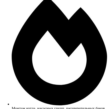
Монтаж котла, насосных групп, расширительных баков,