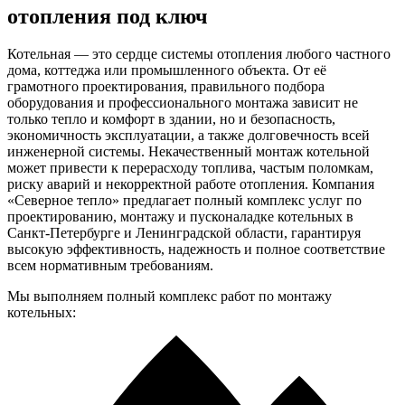
отопления под ключ
Котельная — это сердце системы отопления любого частного
дома, коттеджа или промышленного объекта. От её
грамотного проектирования, правильного подбора
оборудования и профессионального монтажа зависит не
только тепло и комфорт в здании, но и безопасность,
экономичность эксплуатации, а также долговечность всей
инженерной системы. Некачественный монтаж котельной
может привести к перерасходу топлива, частым поломкам,
риску аварий и некорректной работе отопления. Компания
«Северное тепло» предлагает полный комплекс услуг по
проектированию, монтажу и пусконаладке котельных в
Санкт-Петербурге и Ленинградской области, гарантируя
высокую эффективность, надежность и полное соответствие
всем нормативным требованиям.
Мы выполняем полный комплекс работ по монтажу
котельных: