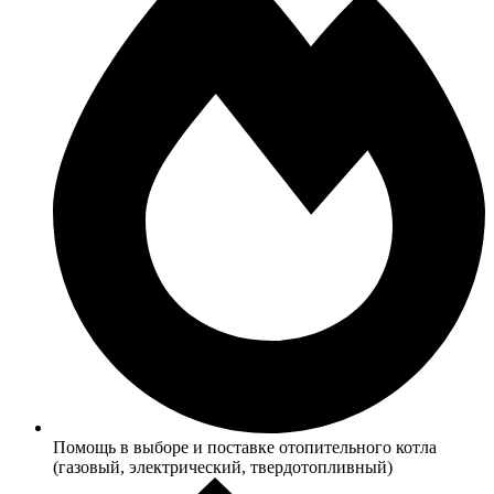
Помощь в выборе и поставке отопительного котла
(газовый, электрический, твердотопливный)