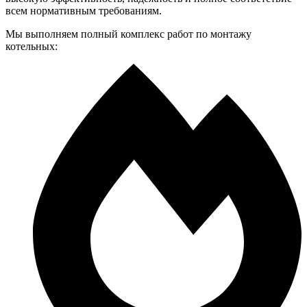
всем нормативным требованиям.
Мы выполняем полный комплекс работ по монтажу
котельных: