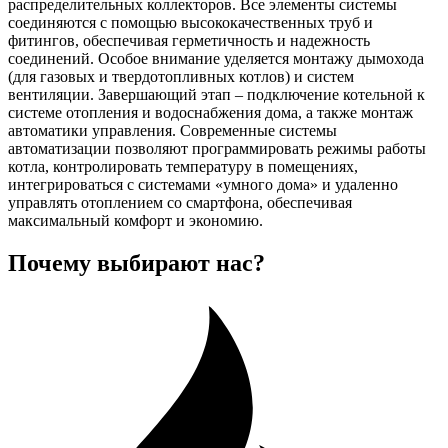
распределительных коллекторов. Все элементы системы
соединяются с помощью высококачественных труб и
фитингов, обеспечивая герметичность и надежность
соединений. Особое внимание уделяется монтажу дымохода
(для газовых и твердотопливных котлов) и систем
вентиляции. Завершающий этап – подключение котельной к
системе отопления и водоснабжения дома, а также монтаж
автоматики управления. Современные системы
автоматизации позволяют программировать режимы работы
котла, контролировать температуру в помещениях,
интегрироваться с системами «умного дома» и удаленно
управлять отоплением со смартфона, обеспечивая
максимальный комфорт и экономию.
Почему
выбирают нас?