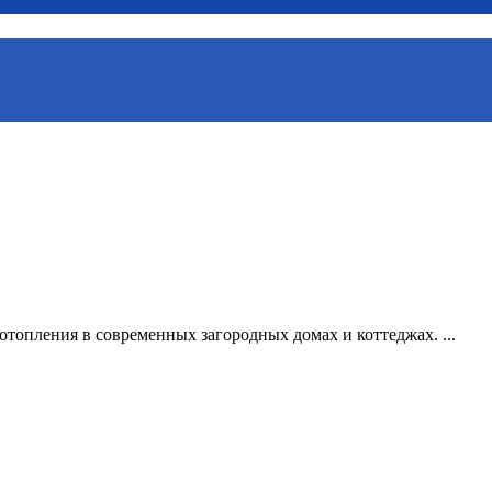
отопления в современных загородных домах и коттеджах. ...