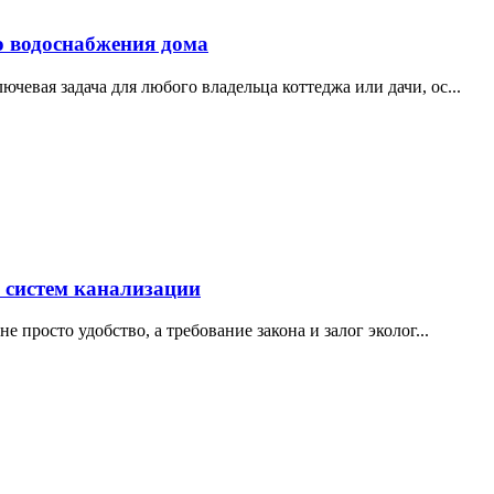
о водоснабжения дома
евая задача для любого владельца коттеджа или дачи, ос...
 систем канализации
 просто удобство, а требование закона и залог эколог...