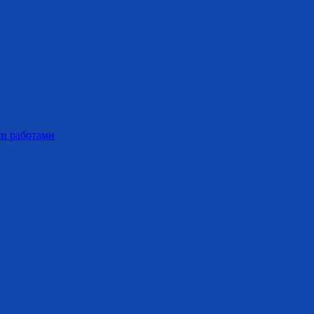
ми работами