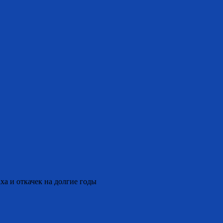
ха и откачек на долгие годы